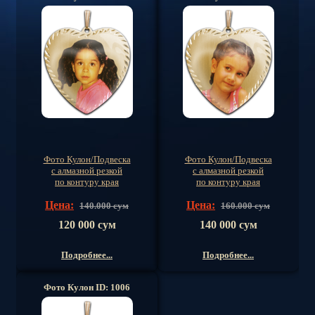
Фото Кулон/Подвеска
Фото Кулон/Подвеска
с алмазной резкой
с алмазной резкой
по контуру края
по контуру края
Цена:
Цена:
140.000 сум
160.000 сум
120 000 сум
140 000 сум
Подробнее...
Подробнее...
Фото Кулон ID: 1006