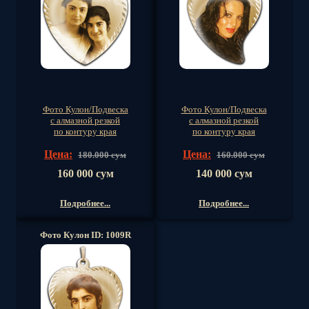
Фото Кулон/Подвеска
Фото Кулон/Подвеска
с алмазной резкой
с алмазной резкой
по контуру края
по контуру края
Цена:
Цена:
180.000 сум
160.000 сум
160 000 сум
140 000 сум
Подробнее...
Подробнее...
Фото Кулон ID: 1009R