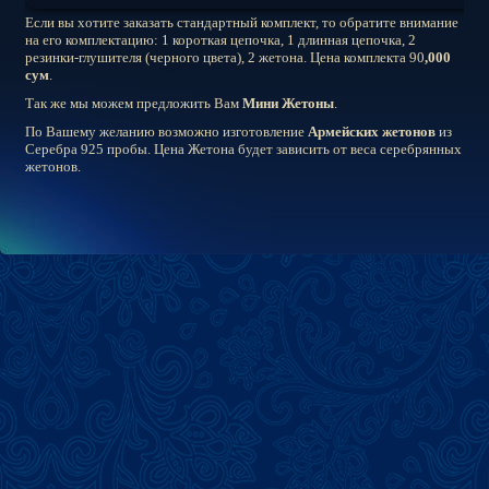
Если вы хотите заказать стандартный комплект, то обратите внимание
на его комплектацию: 1 короткая цепочка, 1 длинная цепочка, 2
резинки-глушителя (черного цвета), 2 жетона. Цена комплекта 90
,000
сум
.
Так же мы можем предложить Вам
Мини Жетоны
.
По Вашему желанию возможно изготовление
Армейских жетонов
из
Серебра 925 пробы. Цена Жетона будет зависить от веса серебрянных
жетонов.